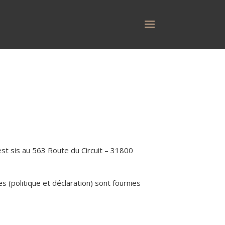
est sis au 563 Route du Circuit – 31800
 (politique et déclaration) sont fournies