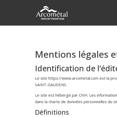
Mentions légales 
Identification de l’édi
Le site https://www.arcometal.com est la prop
SAINT-GAUDENS.
Le site est hébergé par OVH. Les informations
dans la charte de données personnelles du si
Définitions