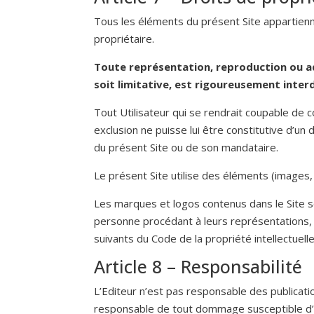
Tous les éléments du présent Site appartiennent
propriétaire.
Toute représentation, reproduction ou a
soit limitative, est rigoureusement inter
Tout Utilisateur qui se rendrait coupable de 
exclusion ne puisse lui être constitutive d’un 
du présent Site ou de son mandataire.
Le présent Site utilise des éléments (images,
Les marques et logos contenus dans le Site 
personne procédant à leurs représentations, r
suivants du Code de la propriété intellectuelle
Article 8 – Responsabilité
L’Editeur n’est pas responsable des publicatio
responsable de tout dommage susceptible d’int