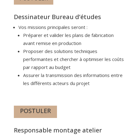
Dessinateur Bureau d’études
Vos missions principales seront :
Préparer et valider les plans de fabrication
avant remise en production
Proposer des solutions techniques
performantes et chercher à optimiser les coûts
par rapport au budget
Assurer la transmission des informations entre
les différents acteurs du projet
POSTULER
Responsable montage atelier