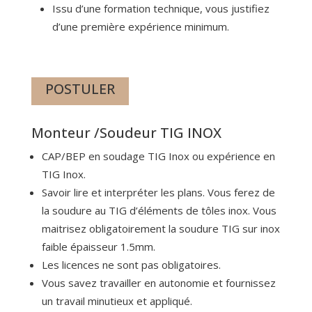
Issu d’une formation technique, vous justifiez
d’une première expérience minimum.
POSTULER
Monteur /Soudeur TIG INOX
CAP/BEP en soudage TIG Inox ou expérience en
TIG Inox.
Savoir lire et interpréter les plans. Vous ferez de
la soudure au TIG d’éléments de tôles inox. Vous
maitrisez obligatoirement la soudure TIG sur inox
faible épaisseur 1.5mm.
Les licences ne sont pas obligatoires.
Vous savez travailler en autonomie et fournissez
un travail minutieux et appliqué.