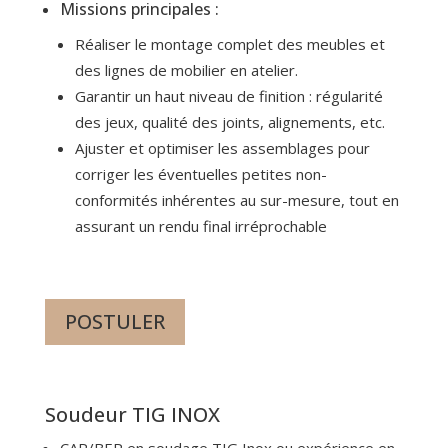
Missions principales :
Réaliser le montage complet des meubles et
des lignes de mobilier en atelier.
Garantir un haut niveau de finition : régularité
des jeux, qualité des joints, alignements, etc.
Ajuster et optimiser les assemblages pour
corriger les éventuelles petites non-
conformités inhérentes au sur-mesure, tout en
assurant un rendu final irréprochable
POSTULER
Soudeur TIG INOX
CAP/BEP en soudage TIG Inox ou expérience en