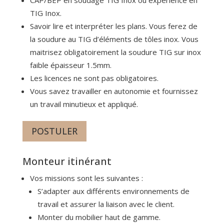
TIG Inox.
Savoir lire et interpréter les plans. Vous ferez de
la soudure au TIG d’éléments de tôles inox. Vous
maitrisez obligatoirement la soudure TIG sur inox
faible épaisseur 1.5mm.
Les licences ne sont pas obligatoires.
Vous savez travailler en autonomie et fournissez
un travail minutieux et appliqué.
POSTULER
Monteur itinérant
Vos missions sont les suivantes :
S’adapter aux différents environnements de
travail et assurer la liaison avec le client.
Monter du mobilier haut de gamme.