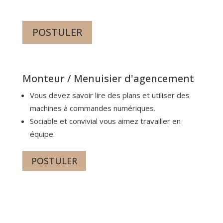
POSTULER
Monteur / Menuisier d'agencement
Vous devez savoir lire des plans et utiliser des
machines à commandes numériques.
Sociable et convivial vous aimez travailler en
équipe.
POSTULER