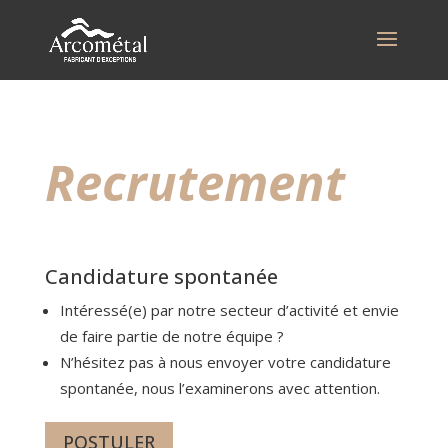
Recrutement
Candidature spontanée
Intéressé(e) par notre secteur d’activité et envie
de faire partie de notre équipe ?
N’hésitez pas à nous envoyer votre candidature
spontanée, nous l’examinerons avec attention.
POSTULER